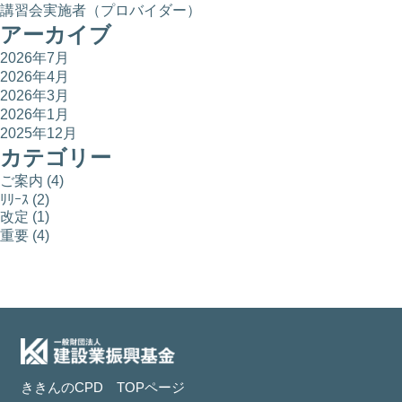
講習会実施者（プロバイダー）
アーカイブ
2026年7月
2026年4月
2026年3月
2026年1月
2025年12月
カテゴリー
ご案内
(4)
ﾘﾘｰｽ
(2)
改定
(1)
重要
(4)
ききんのCPD TOPページ